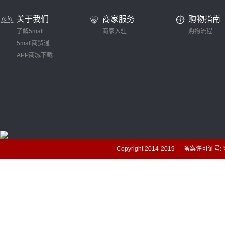
关于我们
商家服务
购物指南
了解5mall
商家入驻
购物流程
5mall商贸通
APP商城下载
Copyright 2014-2019 备案许可证号: