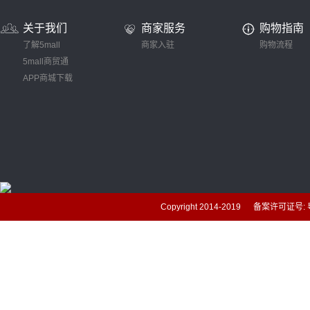
关于我们
商家服务
购物指南
了解5mall
商家入驻
购物流程
5mall商贸通
APP商城下载
Copyright 2014-2019 备案许可证号: