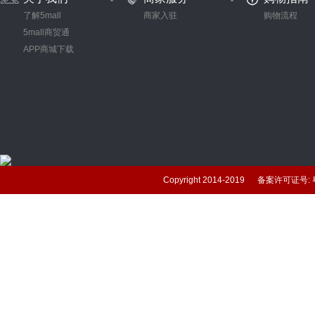
了解5mall
商家入驻
购物流程
5mall商贸通
APP商城下载
Copyright 2014-2019 备案许可证号: