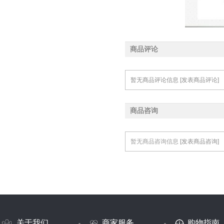
商品评论
暂无商品评论信息
[发表商品评论]
商品咨询
暂无商品咨询信息
[发表商品咨询]
关于我们
商家服务
购物指南